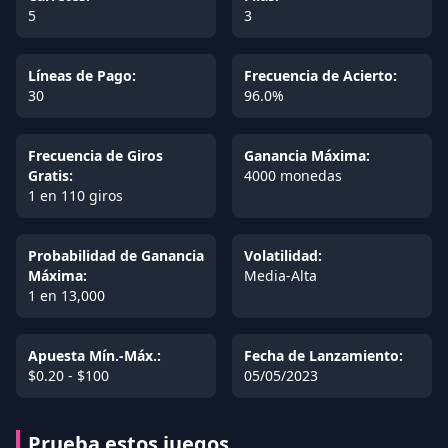
5
3
Líneas de Pago:
Frecuencia de Acierto:
30
96.0%
Frecuencia de Giros
Ganancia Máxima:
Gratis:
4000 monedas
1 en 110 giros
Probabilidad de Ganancia
Volatilidad:
Máxima:
Media-Alta
1 en 13,000
Apuesta Mín.-Máx.:
Fecha de Lanzamiento:
$0.20 - $100
05/05/2023
Prueba estos juegos