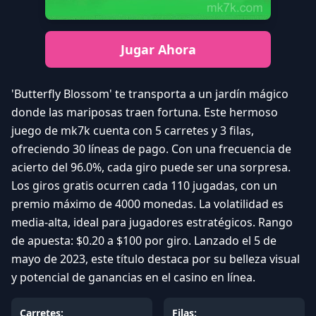
Jugar Ahora
'Butterfly Blossom' te transporta a un jardín mágico
donde las mariposas traen fortuna. Este hermoso
juego de mk7k cuenta con 5 carretes y 3 filas,
ofreciendo 30 líneas de pago. Con una frecuencia de
acierto del 96.0%, cada giro puede ser una sorpresa.
Los giros gratis ocurren cada 110 jugadas, con un
premio máximo de 4000 monedas. La volatilidad es
media-alta, ideal para jugadores estratégicos. Rango
de apuesta: $0.20 a $100 por giro. Lanzado el 5 de
mayo de 2023, este título destaca por su belleza visual
y potencial de ganancias en el casino en línea.
Carretes:
Filas: