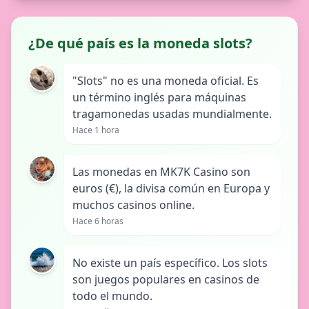
¿De qué país es la moneda slots?
"Slots" no es una moneda oficial. Es
un término inglés para máquinas
tragamonedas usadas mundialmente.
Hace 1 hora
Las monedas en MK7K Casino son
euros (€), la divisa común en Europa y
muchos casinos online.
Hace 6 horas
No existe un país específico. Los slots
son juegos populares en casinos de
todo el mundo.