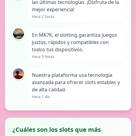
las últimas tecnologías. ¡Disfruta de la
mejor experiencia!
Hace 2 horas
En MK7K, el slotting garantiza juegos
justos, rápidos y compatibles con
todos tus dispositivos.
Hace 5 horas
Nuestra plataforma usa tecnología
avanzada para ofrecer slots estables y
de alta calidad.
Hace 1 día
¿Cuáles son los slots que más